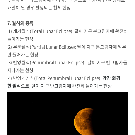
배열이 될 경우 발생되는 천체 현상
7. 월식의 종류
1) 개기월식(Total Lunar Eclipse):
달이 지구 본그림자에 완전히
들어가는 현상
2) 부분월식(Partial Lunar Eclipse): 달이 지구 본그림자에 일부
만 들어가는 현상
3) 반영월식(Penumbral Lunar Eclipse) : 달이 지구 반그림자를
지나가는 현상
4) 반영개기식(Total Penumbral Lunar Eclipse):
가장 희귀
한 월식
으로, 달이 지구 반그림자에 완전히 들어가는 현상