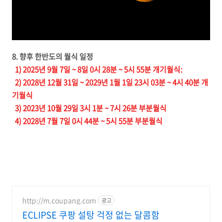
8. 향후 한반도의 월식 일정
1) 2025년 9월 7일 ~ 8일 0시 28분 ~ 5시 55분 개기월식:
2) 2028년 12월 31일 ~ 2029년 1월 1일 23시 03분 ~ 4시 40분 개
기월식
3) 2023년 10월 29일 3시 1분 ~ 7시 26분 부분월식
4) 2028년 7월 7일 0시 44분 ~ 5시 55분 부분월식
http://m.coupang.com
광고
ECLIPSE 쿠팡 설탕 걱정 없는 달콤함