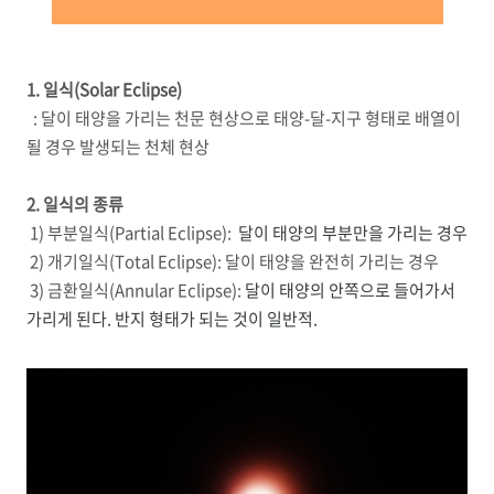
1. 일식(Solar Eclipse)
: 달이 태양을 가리는 천문 현상으로 태양-달-지구 형태로 배열이
될 경우 발생되는 천체 현상
2. 일식의 종류
1) 부분일식(Partial Eclipse):
달이 태양의 부분만을 가리는 경우
2) 개기일식(Total Eclipse): 달이 태양을 완전히 가리는 경우
3) 금환일식(Annular Eclipse):
달이 태양의 안쪽으로 들어가서
가리게 된다. 반지 형태가 되는 것이 일반적.