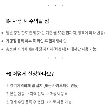
📝 사용 시 주의할 점
월별 충전 한도 존재 (개인 기준
월 50만 원
까지, 정책에 따라 변동)
가맹점 등록 여부 꼭 확인 후 결제
해야 함
충전한 지역화폐는
해당 지자체(화성시) 내에서만 사용 가능
📲 어떻게 신청하나요?
경기지역화폐 앱 설치 (또는 카카오페이 연동)
본인 인증 → 지역 선택 → 화성시 등록
결제 수단 등록 후 충전 → 바로 사용 가능!