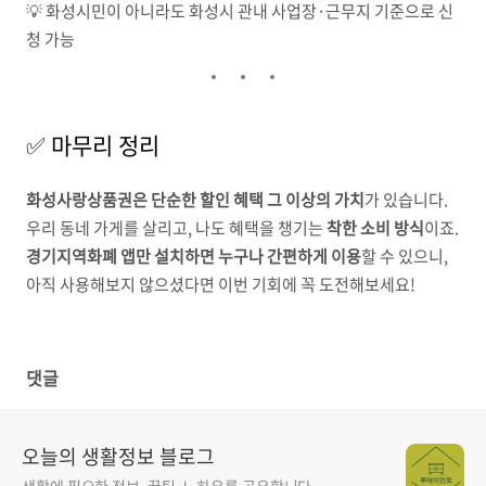
💡 화성시민이 아니라도 화성시 관내 사업장·근무지 기준으로 신
청 가능
✅ 마무리 정리
화성사랑상품권은 단순한 할인 혜택 그 이상의 가치
가 있습니다.
우리 동네 가게를 살리고, 나도 혜택을 챙기는
착한 소비 방식
이죠.
경기지역화폐 앱만 설치하면 누구나 간편하게 이용
할 수 있으니,
아직 사용해보지 않으셨다면 이번 기회에 꼭 도전해보세요!
댓글
오늘의 생활정보 블로그