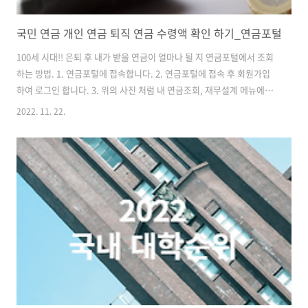
국민 연금 개인 연금 퇴직 연금 수령액 확인 하기_연금포털
100세 시대!! 은퇴 후 내가 받을 연금이 얼마나 될 지 연금포털에서 조회
하는 방법. 1. 연금포털에 접속합니다. 2. 연금포털에 접속 후 회원가입
하여 로그인 합니다. 3. 위의 사진 처럼 내 연금조회, 재무설계 메뉴에서
내 연금 조회를 클릭합니다. 클릭 후 아래와 같이 화면이 나옵니다. 4. 납
2022. 11. 22.
입 한 연금액 확인하기 - 위의 화면에서 연금계약정보 클릭! - 본인이 가
입한 연금에 따라 아래와 같이 조회됩니다. - 아래 빨간색으로 표시한 부
분은 그 동안 납부하신 금액에 따라 금액이 조회됩니다. 5. 예상 수령금
액 확인 하기 - 표/그래프 형식으로 예상되는 연금수령액을 확인 할 수 있
습니다. - 연금 수령액을 엑셀로 다운로드 받을 수 있습니다. - 산출가정
을 변경하여 예상되는 수령액을 변경 할 수 있습니..